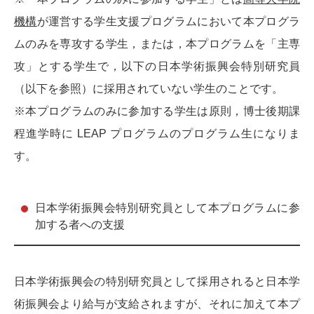
機構
が運営する学生支援プログラムにおいて本プログラ
ムのみを専攻する学生，または，本プログラムを「主専
攻」とする学生で，以下の日本学術振興会特別研究員
（以下を参照）に採用されていない学生のことです。
※本プログラムのみに参加する学生は原則，博士後期課
程進学時に LEAP プログラムのプログラム生になりま
す。
日本学術振興会特別研究員として本プログラムに参
加する者への支援
日本学術振興会の特別研究員として採用されると日本学
術振興会より給与が支給されますが、それに加えて本プ