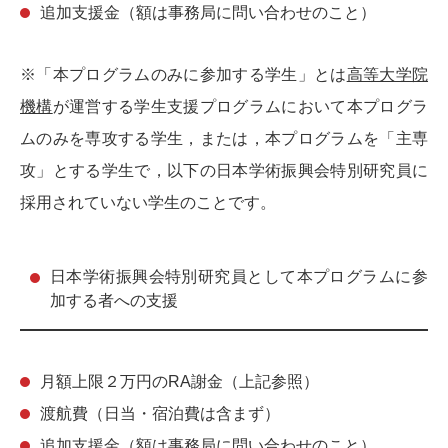
追加支援金（額は事務局に問い合わせのこと）
※「本プログラムのみに参加する学生」とは
高等大学院
機構
が運営する学生支援プログラムにおいて本プログラ
ムのみを専攻する学生，または，本プログラムを「主専
攻」とする学生で，以下の日本学術振興会特別研究員に
採用されていない学生のことです。
日本学術振興会特別研究員として本プログラムに参
加する者への支援
月額上限２万円のRA謝金（上記参照）
渡航費（日当・宿泊費は含まず）
追加支援金（額は事務局に問い合わせのこと）