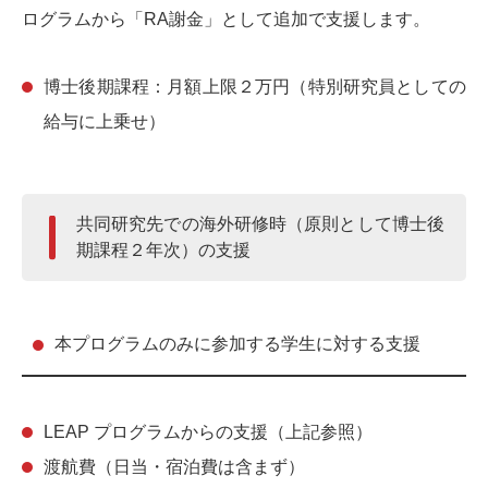
ログラムから「RA謝金」として追加で支援します。
博士後期課程：月額上限２万円（特別研究員としての
給与に上乗せ）
共同研究先での海外研修時（原則として博士後
期課程２年次）の支援
本プログラムのみに参加する学生に対する支援
LEAP プログラムからの支援（上記参照）
渡航費（日当・宿泊費は含まず）