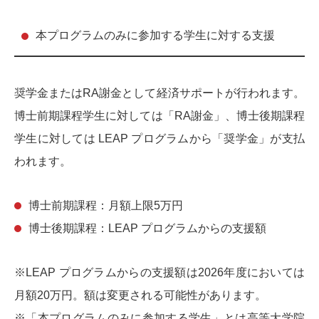
本プログラムのみに参加する学生に対する支援
奨学金またはRA謝金として経済サポートが行われます。
博士前期課程学生に対しては「RA謝金」、博士後期課程
学生に対しては LEAP プログラムから「奨学金」が支払
われます。
博士前期課程：月額上限5万円
博士後期課程：LEAP プログラムからの支援額
※LEAP プログラムからの支援額は2026年度においては
月額20万円。額は変更される可能性があります。
※「本プログラムのみに参加する学生」とは
高等大学院